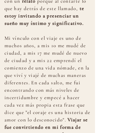
con un
relato
porque al contarte lo
que hay detrás de este llamado,
te
estoy invitando a presenciar un
sueño muy íntimo y significativo.
Mi vínculo con el viaje es uno de
muchos años, a mis 10 me mudé de
ciudad, a mis 17 me mudé de nuevo
de ciudad y a mis 22 emprendí el
comienzo de una vida nómade, en la
que viví y viajé de muchas maneras
diferentes. En cada salto, me fui
encontrando con más niveles de
incertidumbre y empecé a hacer
cada vez más propia esta frase que
dice que "el coraje es una historia de
amor con lo desconocido".
Viajar se
fue convirtiendo en mi forma de